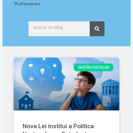
Professores
Pesquisar
GESTÃO ESCOLAR
Nova Lei institui a Política