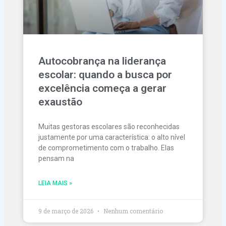
Autocobrança na liderança
escolar: quando a busca por
excelência começa a gerar
exaustão
Muitas gestoras escolares são reconhecidas
justamente por uma característica: o alto nível
de comprometimento com o trabalho. Elas
pensam na
LEIA MAIS »
9 de março de 2026
Nenhum comentário