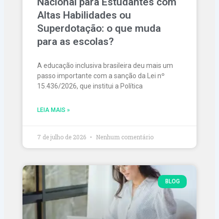
Nacional para Estudantes com
Altas Habilidades ou
Superdotação: o que muda
para as escolas?
A educação inclusiva brasileira deu mais um
passo importante com a sanção da Lei nº
15.436/2026, que institui a Política
LEIA MAIS »
7 de julho de 2026
Nenhum comentário
BLOG