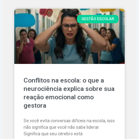
GESTÃO ESCOLAR
Conflitos na escola: o que a
neurociência explica sobre sua
reação emocional como
gestora
Se você evita conversas difíceis na escola, isso
não significa que você não sabe liderar.
Significa que seu cérebro está