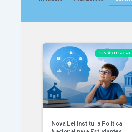
GESTÃO ESCOLAR
Nova Lei institui a Política
Nacional para Estudantes